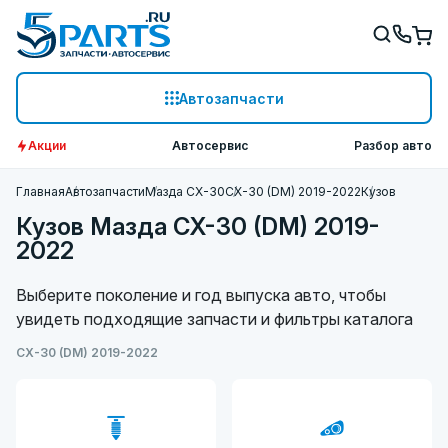
Автозапчасти
Акции
Автосервис
Разбор авто
Главная
Автозапчасти
Мазда СХ-30
CX-30 (DM) 2019-2022
Кузов
Кузов Мазда CX-30 (DM) 2019-
2022
Выберите поколение и год выпуска авто, чтобы
увидеть подходящие запчасти и фильтры каталога
CX-30 (DM) 2019-2022