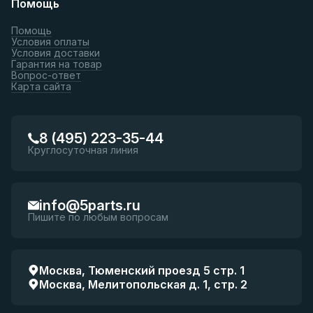
Помощь
Помощь
Условия оплаты
Условия доставки
Гарантия на товар
Вопрос-ответ
Карта сайта
8 (495) 223-35-44
Круглосуточная линия
info@5parts.ru
Пишите по любым вопросам
Москва, Тюменский проезд 5 стр. 1
Москва, Мелитопольская д. 1, стр. 2