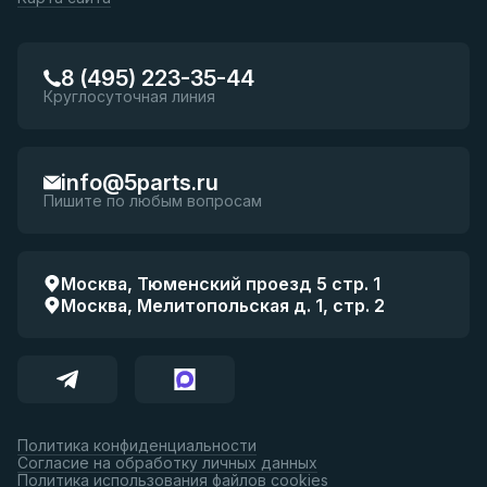
8 (495) 223-35-44
Круглосуточная линия
info@5parts.ru
Пишите по любым вопросам
Москва, Тюменский проезд 5 стр. 1
Москва, Мелитопольская д. 1, стр. 2
Политика конфиденциальности
Согласие на обработку личных данных
Политика использования файлов cookies