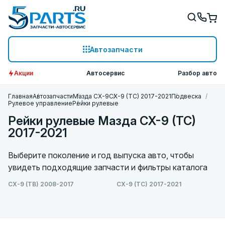
Автозапчасти
Акции
Автосервис
Разбор авто
Главная
Автозапчасти
Мазда СХ-9
CX-9 (TC) 2017-2021
Подвеска
Рулевое управление
Рейки рулевые
Рейки рулевые Мазда CX-9 (TC)
2017-2021
Выберите поколение и год выпуска авто, чтобы
увидеть подходящие запчасти и фильтры каталога
CX-9 (TB) 2008-2017
CX-9 (TC) 2017-2021