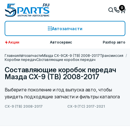
0
Автозапчасти
Акции
Автосервис
Разбор авто
Главная
Автозапчасти
Мазда СХ-9
CX-9 (TB) 2008-2017
Трансмиссия
Коробки передач
Составляющие коробок передач
Составляющие коробок передач
Мазда CX-9 (TB) 2008-2017
Выберите поколение и год выпуска авто, чтобы
увидеть подходящие запчасти и фильтры каталога
CX-9 (TB) 2008-2017
CX-9 (TC) 2017-2021