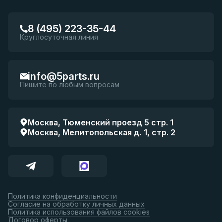
8 (495) 223-35-44
Круглосуточная линия
info@5parts.ru
Пишите по любым вопросам
Москва, Тюменский проезд 5 стр. 1
Москва, Мелитопольская д. 1, стр. 2
Политика конфиденциальности
Согласие на обработку личных данных
Политика использования файлов cookies
Договор оферты