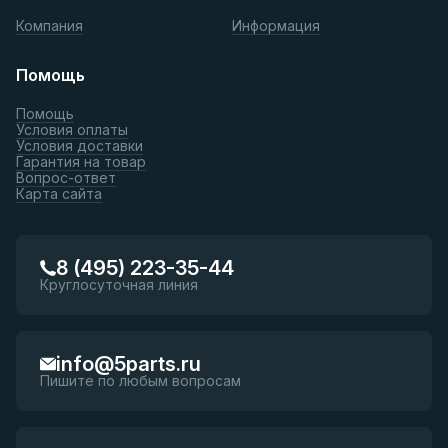
Компания
Информация
Помощь
Помощь
Условия оплаты
Условия доставки
Гарантия на товар
Вопрос-ответ
Карта сайта
8 (495) 223-35-44
Круглосуточная линия
info@5parts.ru
Пишите по любым вопросам