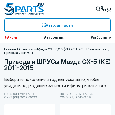
Автозапчасти
Акции
Автосервис
Разбор авто
Главная
Автозапчасти
Мазда СХ-5
CX-5 (KE) 2011-2015
Трансмиссия
Привода и ШРУСы
Привода и ШРУСы Мазда CX-5 (KE)
2011-2015
Выберите поколение и год выпуска авто, чтобы
увидеть подходящие запчасти и фильтры каталога
CX-5 (KE) 2011-2015
CX-5 (KF) 2023-2025
CX-5 (KF) 2017-2022
CX-5 (KE) 2015-2017