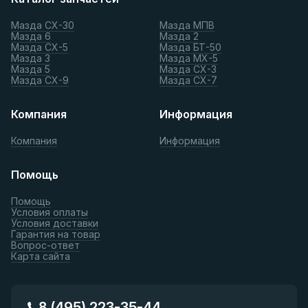
Мазда СХ-30
Мазда МПВ
Мазда 6
Мазда 2
Мазда СХ-5
Мазда БТ-50
Мазда 3
Мазда МХ-5
Мазда 5
Мазда СХ-3
Мазда СХ-9
Мазда СХ-7
Компания
Информация
Компания
Информация
Помощь
Помощь
Условия оплаты
Условия доставки
Гарантия на товар
Вопрос-ответ
Карта сайта
8 (495) 223-35-44