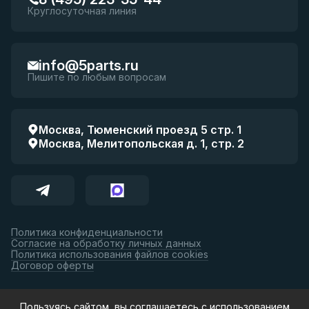
Круглосуточная линия
info@5parts.ru
Пишите по любым вопросам
Москва, Тюменский проезд 5 стр. 1
Москва, Мелитопольская д. 1, стр. 2
Политика конфиденциальности
Согласие на обработку личных данных
Политика использования файлов cookies
Договор оферты
Принимаем к оплате:
Пользуясь сайтом, вы соглашаетесь с использованием