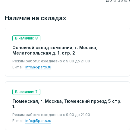
Наличие на складах
В наличии: 8
Основной склад компании, г. Москва,
Мелитопольская д. 1, стр. 2
Режим работы: ежедневно с 9.00 до 21.00
E-mail:
info@5parts.ru
В наличии: 7
Тюменская, г. Москва, Тюменский проезд 5 стр.
1.
Режим работы: ежедневно с 9.00 до 21.00
E-mail:
info@5parts.ru