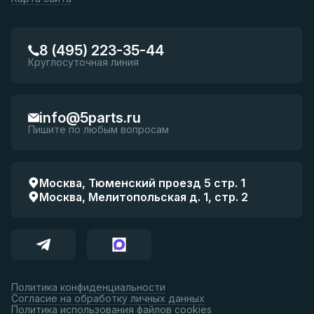
8 (495) 223-35-44
Круглосуточная линия
info@5parts.ru
Пишите по любым вопросам
Москва, Тюменский проезд 5 стр. 1
Москва, Мелитопольская д. 1, стр. 2
Политика конфиденциальности
Согласие на обработку личных данных
Политика использования файлов cookies