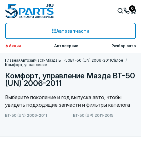
0
Автозапчасти
Акции
Автосервис
Разбор авто
Главная
Автозапчасти
Мазда БТ-50
BT-50 (UN) 2006-2011
Салон
Комфорт, управление
Комфорт, управление Мазда BT-50
(UN) 2006-2011
Выберите поколение и год выпуска авто, чтобы
увидеть подходящие запчасти и фильтры каталога
BT-50 (UN) 2006-2011
BT-50 (UP) 2011-2015