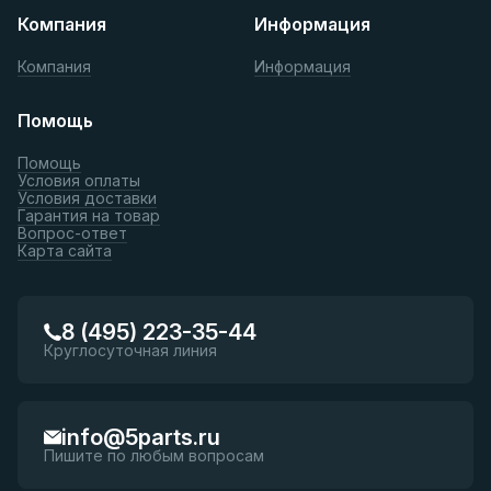
Компания
Информация
Компания
Информация
Помощь
Помощь
Условия оплаты
Условия доставки
Гарантия на товар
Вопрос-ответ
Карта сайта
8 (495) 223-35-44
Круглосуточная линия
info@5parts.ru
Пишите по любым вопросам