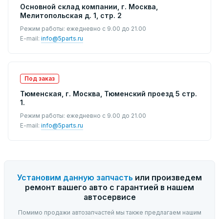
Основной склад компании, г. Москва,
Мелитопольская д. 1, стр. 2
Режим работы: ежедневно с 9.00 до 21.00
E-mail:
info@5parts.ru
Под заказ
Тюменская, г. Москва, Тюменский проезд 5 стр.
1.
Режим работы: ежедневно с 9.00 до 21.00
E-mail:
info@5parts.ru
Установим данную запчасть
или произведем
ремонт вашего авто с гарантией в нашем
автосервисе
Помимо продажи автозапчастей мы также предлагаем нашим