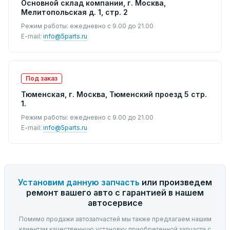
Основной склад компании, г. Москва,
Мелитопольская д. 1, стр. 2
Режим работы: ежедневно с 9.00 до 21.00
E-mail:
info@5parts.ru
Под заказ
Тюменская, г. Москва, Тюменский проезд 5 стр.
1.
Режим работы: ежедневно с 9.00 до 21.00
E-mail:
info@5parts.ru
Установим данную запчасть
или произведем
ремонт вашего авто с гарантией в нашем
автосервисе
Помимо продажи автозапчастей мы также предлагаем нашим
клиентам качественную установку приобретенной запчасти с