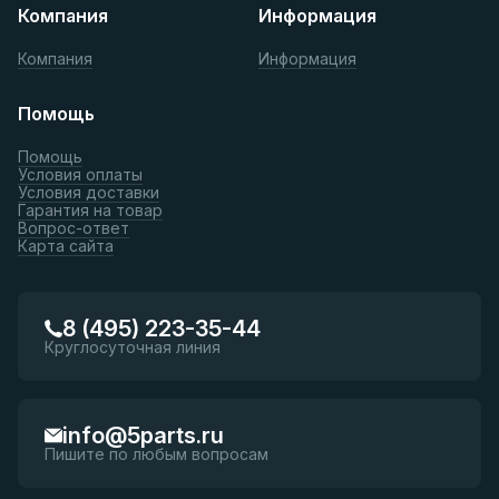
Компания
Информация
Компания
Информация
Помощь
Помощь
Условия оплаты
Условия доставки
Гарантия на товар
Вопрос-ответ
Карта сайта
8 (495) 223-35-44
Круглосуточная линия
info@5parts.ru
Пишите по любым вопросам