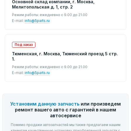
Основной склад компании, г. Москва,
Мелитопольская д. 1, стр. 2
Режим работы: ежедневно с 9.00 до 21.00
E-mail:
info@5parts.ru
Под заказ
Тюменская, г. Москва, Тюменский проезд 5 стр.
1.
Режим работы: ежедневно с 9.00 до 21.00
E-mail:
info@5parts.ru
Установим данную запчасть
или произведем
ремонт вашего авто с гарантией в нашем
автосервисе
Помимо продажи автозапчастей мы также предлагаем нашим
клиентам качественную установку приобретенной запчасти с