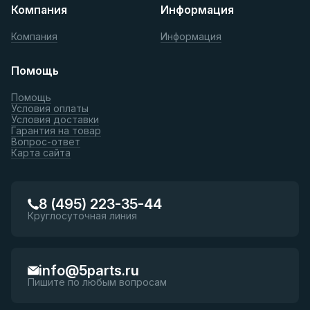
Компания
Информация
Компания
Информация
Помощь
Помощь
Условия оплаты
Условия доставки
Гарантия на товар
Вопрос-ответ
Карта сайта
8 (495) 223-35-44
Круглосуточная линия
info@5parts.ru
Пишите по любым вопросам