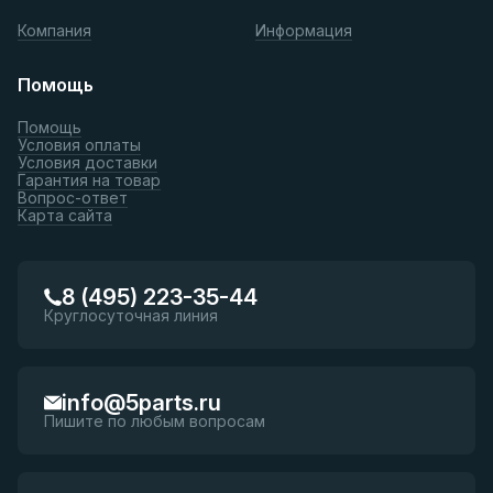
Компания
Информация
Помощь
Помощь
Условия оплаты
Условия доставки
Гарантия на товар
Вопрос-ответ
Карта сайта
8 (495) 223-35-44
Круглосуточная линия
info@5parts.ru
Пишите по любым вопросам