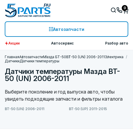
0
Автозапчасти
Акции
Автосервис
Разбор авто
Главная
Автозапчасти
Мазда БТ-50
BT-50 (UN) 2006-2011
Электрика
Датчики
Датчики температуры
Датчики температуры Мазда BT-
50 (UN) 2006-2011
Выберите поколение и год выпуска авто, чтобы
увидеть подходящие запчасти и фильтры каталога
BT-50 (UN) 2006-2011
BT-50 (UP) 2011-2015