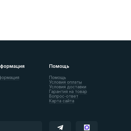
формация
Помощь
формация
Помощь
Условия оплаты
Условия доставки
Гарантия на товар
Вопрос-ответ
Карта сайта