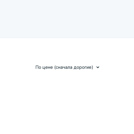
По цене (сначала дорогие)