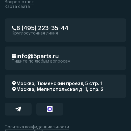
Вопрос-ответ
Карта сайта
8 (495) 223-35-44
Круглосуточная линия
info@5parts.ru
Пишите по любым вопросам
Москва, Тюменский проезд 5 стр. 1
Москва, Мелитопольская д. 1, стр. 2
Политика конфиденциальности