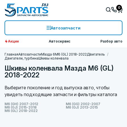
0
Автозапчасти
Акции
Автосервис
Разбор авто
Главная
Автозапчасти
Мазда 6
M6 (GL) 2018-2022
Двигатель
Двигатели, турбина
Шкивы коленвала
Шкивы коленвала Мазда M6 (GL)
2018-2022
Выберите поколение и год выпуска авто, чтобы
увидеть подходящие запчасти и фильтры каталога
M6 (GH) 2007-2012
M6 (GG) 2002-2007
M6 (GJ) 2015-2018
M6 (GJ) 2013-2015
M6 (GL) 2018-2022