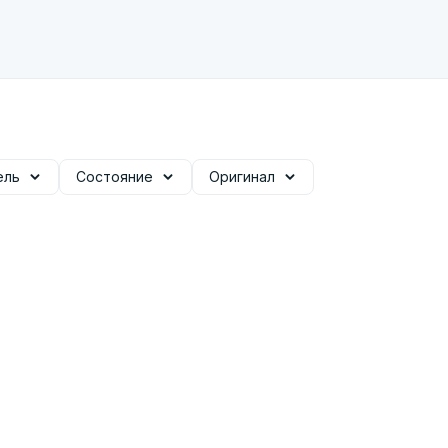
ель
Состояние
Оригинал