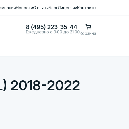
омпании
Новости
Отзывы
Блог
Лицензии
Контакты
8 (495) 223-35-44
Ежедневно с 9:00 до 21:00
Корзина
) 2018-2022