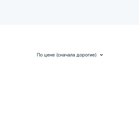
По цене (сначала дорогие)