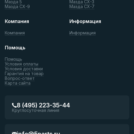
Мазда 5
Мазда СХ-3
Мазда СХ-9
Мазда СХ-7
Компания
Информация
Компания
Информация
Помощь
Помощь
Условия оплаты
Условия доставки
Гарантия на товар
Вопрос-ответ
Карта сайта
8 (495) 223-35-44
Круглосуточная линия