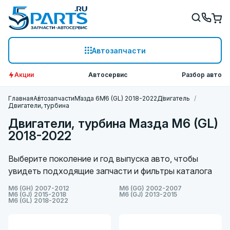
Автозапчасти
Акции
Автосервис
Разбор авто
Главная
Автозапчасти
Мазда 6
M6 (GL) 2018-2022
Двигатель
Двигатели, турбина
Двигатели, турбина Мазда M6 (GL)
2018-2022
Выберите поколение и год выпуска авто, чтобы
увидеть подходящие запчасти и фильтры каталога
M6 (GH) 2007-2012
M6 (GG) 2002-2007
M6 (GJ) 2015-2018
M6 (GJ) 2013-2015
M6 (GL) 2018-2022