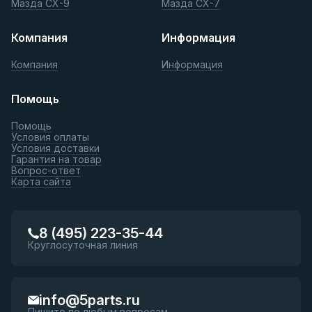
Мазда СХ-9
Мазда СХ-7
Компания
Информация
Компания
Информация
Помощь
Помощь
Условия оплаты
Условия доставки
Гарантия на товар
Вопрос-ответ
Карта сайта
8 (495) 223-35-44
Круглосуточная линия
info@5parts.ru
Пишите по любым вопросам