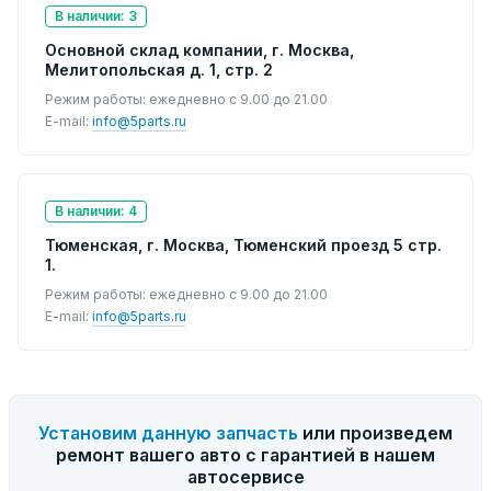
В наличии: 3
Основной склад компании, г. Москва,
Мелитопольская д. 1, стр. 2
Режим работы: ежедневно с 9.00 до 21.00
E-mail:
info@5parts.ru
В наличии: 4
Тюменская, г. Москва, Тюменский проезд 5 стр.
1.
Режим работы: ежедневно с 9.00 до 21.00
E-mail:
info@5parts.ru
Установим данную запчасть
или произведем
ремонт вашего авто с гарантией в нашем
автосервисе