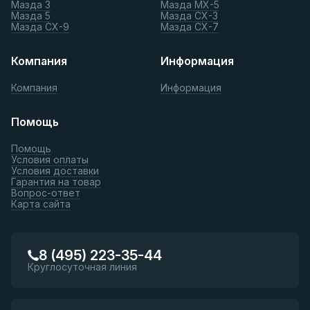
Мазда 3
Мазда МХ-5
Мазда 5
Мазда СХ-3
Мазда СХ-9
Мазда СХ-7
Компания
Информация
Компания
Информация
Помощь
Помощь
Условия оплаты
Условия доставки
Гарантия на товар
Вопрос-ответ
Карта сайта
8 (495) 223-35-44
Круглосуточная линия