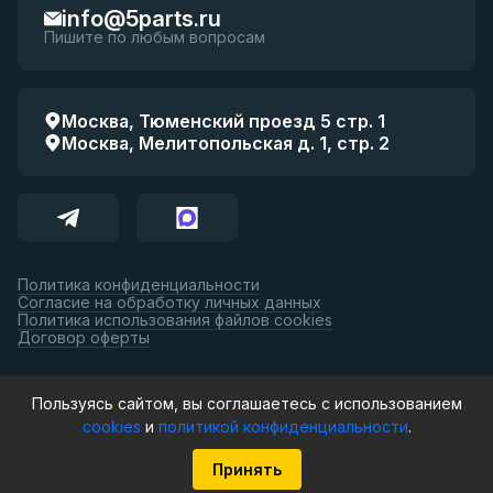
info@5parts.ru
Пишите по любым вопросам
Москва, Тюменский проезд 5 стр. 1
Москва, Мелитопольская д. 1, стр. 2
Политика конфиденциальности
Согласие на обработку личных данных
Политика использования файлов cookies
Договор оферты
Принимаем к оплате:
Пользуясь сайтом, вы соглашаетесь с использованием
cookies
и
политикой конфиденциальности
.
© 5parts, 2026. Все права защищены.
Принять