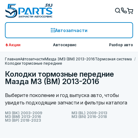
Автозапчасти
Акции
Автосервис
Разбор авто
Главная
Автозапчасти
Мазда 3
M3 (BM) 2013-2016
Тормозная система
Колодки тормозные передние
Колодки тормозные передние
Мазда M3 (BM) 2013-2016
Выберите поколение и год выпуска авто, чтобы
увидеть подходящие запчасти и фильтры каталога
M3 (BK) 2003-2009
M3 (BL) 2009-2013
M3 (BM) 2013-2016
M3 (BN) 2016-2018
M3 (BP) 2018-2023